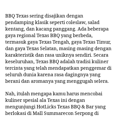
BBQ Texas sering disajikan dengan
pendamping klasik seperti coleslaw, salad
kentang, dan kacang panggang. Ada beberapa
gaya regional Texas BBQ yang berbeda,
termasuk gaya Texas Tengah, gaya Texas Timur,
dan gaya Texas Selatan, masing-masing dengan
karakteristik dan rasa uniknya sendiri. Secara
keseluruhan, Texas BBQ adalah tradisi kuliner
tercinta yang telah mendapatkan penggemar di
seluruh dunia karena rasa dagingnya yang
berani dan aromanya yang menggugah selera.
Nah, itulah mengapa kamu harus mencobai
kuliner spesial ala Texas ini dengan
mengunjungi HotLicks Texas BBQ & Bar yang
berlokasi di Mall Summarecon Serpong di