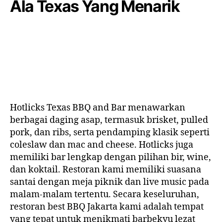
Ala Texas Yang Menarik
Hotlicks Texas BBQ and Bar menawarkan
berbagai daging asap, termasuk brisket, pulled
pork, dan ribs, serta pendamping klasik seperti
coleslaw dan mac and cheese. Hotlicks juga
memiliki bar lengkap dengan pilihan bir, wine,
dan koktail. Restoran kami memiliki suasana
santai dengan meja piknik dan live music pada
malam-malam tertentu. Secara keseluruhan,
restoran
best BBQ Jakarta
kami adalah tempat
yang tepat untuk menikmati barbekyu lezat