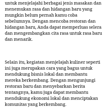
untuk menjelajahi berbagai jenis masakan dan
menemukan rasa dan hidangan baru yang
mungkin belum pernah kamu coba
sebelumnya. Dengan mencoba restoran dan
hidangan baru, Anda dapat memperluas selera
dan mengembangkan cita rasa untuk rasa baru
dan menarik.
Selain itu, kegiatan menjelajah kuliner seperti
ini juga merupakan cara yang bagus untuk
mendukung bisnis lokal dan membantu
mereka berkembang. Dengan mengunjungi
restoran baru dan menyebarkan berita
tentangnya, kamu juga dapat membantu
mendukung ekonomi lokal dan menciptakan
komunitas yang berkembang.