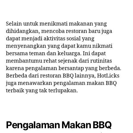
Selain untuk menikmati makanan yang
dihidangkan, mencoba restoran baru juga
dapat menjadi aktivitas sosial yang
menyenangkan yang dapat kamu nikmati
bersama teman dan keluarga. Ini dapat
membantumu rehat sejenak dari rutinitas
karena pengalaman bersantap yang berbeda.
Berbeda dari
restoran BBQ
lainnya,
HotLicks
juga menawarkan pengalaman makan
BBQ
terbaik
yang tak terlupakan.
Pengalaman Makan BBQ