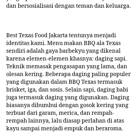
dan bersosialisasi dengan teman dan keluarga.
Best Texas Food Jakarta
tentunya menjadi
identitas kami. Menu makan BBQ ala Texas
sendiri adalah gaya barbekyu yang dikenal
karena elemen-elemen khasnya: daging sapi.
Teknik memasak pengasapan yang lama, dan
olesan kering. Beberapa daging paling populer
yang digunakan dalam BBQ Texas termasuk
brisket, iga, dan sosis. Selain sapi, daging babi
juga termasuk daging yang digunakan. Daging
biasanya dibumbui dengan gosok kering yang
terbuat dari garam, merica, dan rempah-
rempah lainnya, lalu diasap perlahan di atas
kayu sampai menjadi empuk dan beraroma.