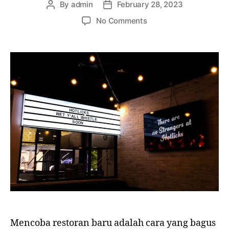
By
admin
February 28, 2023
No Comments
Mencoba restoran baru adalah cara yang bagus