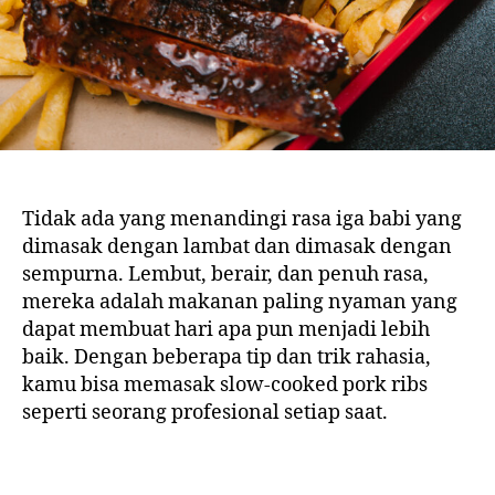
Tidak ada yang menandingi rasa iga babi yang
dimasak dengan lambat dan dimasak dengan
sempurna. Lembut, berair, dan penuh rasa,
mereka adalah makanan paling nyaman yang
dapat membuat hari apa pun menjadi lebih
baik. Dengan beberapa tip dan trik rahasia,
kamu bisa memasak slow-cooked pork ribs
seperti seorang profesional setiap saat.