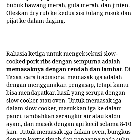
bubuk bawang merah, gula merah, dan jinten.
Oleskan dry rub ke kedua sisi tulang rusuk dan
pijat ke dalam daging.
Rahasia ketiga untuk mengeksekusi slow-
cooked pork ribs dengan sempurna adalah
memasaknya dengan rendah dan lambat
. Di
Texas, cara tradisional memasak iga adalah
dengan menggunakan pengasap, tetapi kamu
bisa mendapatkan hasil yang serupa dengan
slow cooker atau oven. Untuk memasak iga
dalam slow cooker, masukkan iga ke dalam
panci, tambahkan secangkir air atau kaldu
ayam, dan masak dengan api kecil selama 8-10
jam. Untuk memasak iga dalam oven, bungkus
dengan kertas timah dan panggang pada suhu