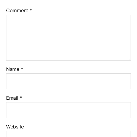
Comment
*
Name
*
Email
*
Website