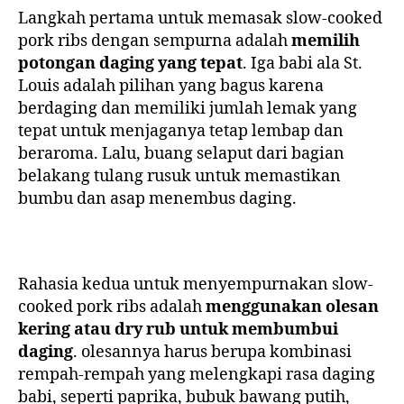
Langkah pertama untuk memasak
slow-cooked
pork ribs
dengan sempurna adalah
memilih
potongan daging yang tepat
. Iga babi ala St.
Louis adalah pilihan yang bagus karena
berdaging dan memiliki jumlah lemak yang
tepat untuk menjaganya tetap lembap dan
beraroma. Lalu, buang selaput dari bagian
belakang tulang rusuk untuk memastikan
bumbu dan asap menembus daging.
Rahasia kedua untuk menyempurnakan slow-
cooked pork ribs adalah
menggunakan olesan
kering atau dry rub untuk membumbui
daging
. olesannya harus berupa kombinasi
rempah-rempah yang melengkapi rasa daging
babi, seperti paprika, bubuk bawang putih,