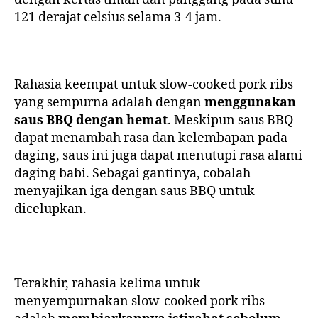
121 derajat celsius selama 3-4 jam.
Rahasia keempat untuk slow-cooked pork ribs
yang sempurna adalah dengan
menggunakan
saus BBQ dengan hemat
. Meskipun saus BBQ
dapat menambah rasa dan kelembapan pada
daging, saus ini juga dapat menutupi rasa alami
daging babi. Sebagai gantinya, cobalah
menyajikan iga dengan saus BBQ untuk
dicelupkan.
Terakhir, rahasia kelima untuk
menyempurnakan slow-cooked pork ribs