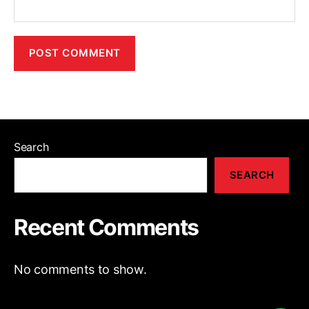
Search
SEARCH
Recent Comments
No comments to show.