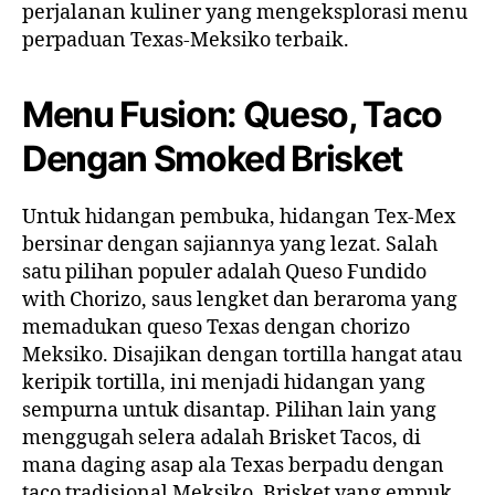
perjalanan kuliner yang mengeksplorasi menu
perpaduan Texas-Meksiko terbaik.
Menu Fusion: Queso, Taco
Dengan Smoked Brisket
Untuk hidangan pembuka, hidangan Tex-Mex
bersinar dengan sajiannya yang lezat. Salah
satu pilihan populer adalah Queso Fundido
with Chorizo, saus lengket dan beraroma yang
memadukan queso Texas dengan chorizo
Meksiko. Disajikan dengan tortilla hangat atau
keripik tortilla, ini menjadi hidangan yang
sempurna untuk disantap. Pilihan lain yang
menggugah selera adalah Brisket Tacos, di
mana daging asap ala Texas berpadu dengan
taco tradisional Meksiko. Brisket yang empuk