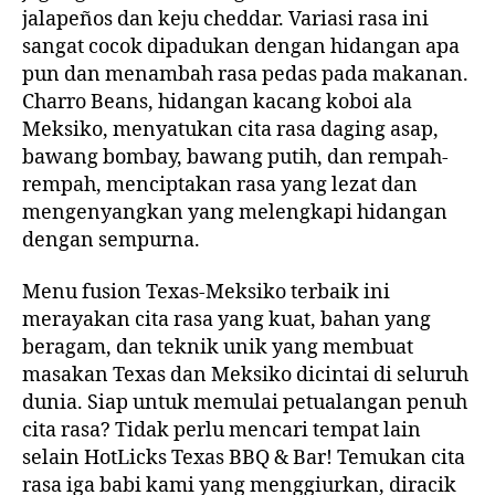
jalapeños dan keju cheddar. Variasi rasa ini
sangat cocok dipadukan dengan hidangan apa
pun dan menambah rasa pedas pada makanan.
Charro Beans, hidangan kacang koboi ala
Meksiko, menyatukan cita rasa daging asap,
bawang bombay, bawang putih, dan rempah-
rempah, menciptakan rasa yang lezat dan
mengenyangkan yang melengkapi hidangan
dengan sempurna.
Menu fusion Texas-Meksiko terbaik ini
merayakan cita rasa yang kuat, bahan yang
beragam, dan teknik unik yang membuat
masakan Texas dan Meksiko dicintai di seluruh
dunia. Siap untuk memulai petualangan penuh
cita rasa? Tidak perlu mencari tempat lain
selain HotLicks Texas BBQ & Bar! Temukan cita
rasa iga babi kami yang menggiurkan, diracik