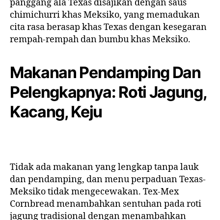
panggang ala Texas disajikan dengan saus
chimichurri khas Meksiko, yang memadukan
cita rasa berasap khas Texas dengan kesegaran
rempah-rempah dan bumbu khas Meksiko.
Makanan Pendamping Dan
Pelengkapnya: Roti Jagung,
Kacang, Keju
Tidak ada makanan yang lengkap tanpa lauk
dan pendamping, dan menu perpaduan Texas-
Meksiko tidak mengecewakan. Tex-Mex
Cornbread menambahkan sentuhan pada roti
jagung tradisional dengan menambahkan