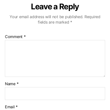
Leave a Reply
Your email address will not be published.
Required
fields are marked
*
Comment
*
Name
*
Email
*