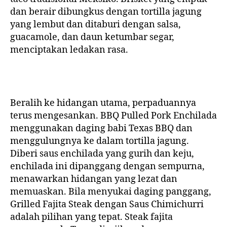
dan berair dibungkus dengan tortilla jagung
yang lembut dan ditaburi dengan salsa,
guacamole, dan daun ketumbar segar,
menciptakan ledakan rasa.
Beralih ke hidangan utama, perpaduannya
terus mengesankan. BBQ Pulled Pork Enchilada
menggunakan daging babi Texas BBQ dan
menggulungnya ke dalam tortilla jagung.
Diberi saus enchilada yang gurih dan keju,
enchilada ini dipanggang dengan sempurna,
menawarkan hidangan yang lezat dan
memuaskan. Bila menyukai daging panggang,
Grilled Fajita Steak dengan Saus Chimichurri
adalah pilihan yang tepat. Steak fajita